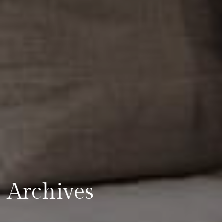
Archives